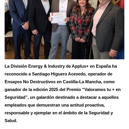
La División Energy & Industry de Applus+ en España ha
reconocido a Santiago Higuero Acevedo, operador de
Ensayos No Destructivos en Castilla-La Mancha, como
ganador de la edición 2025 del Premio “Valoramos tu + en
Seguridad”, un galardón destinado a destacar a aquellos
empleados que demuestran una actitud proactiva,
responsable y ejemplar en el ámbito de la Seguridad y
Salud.