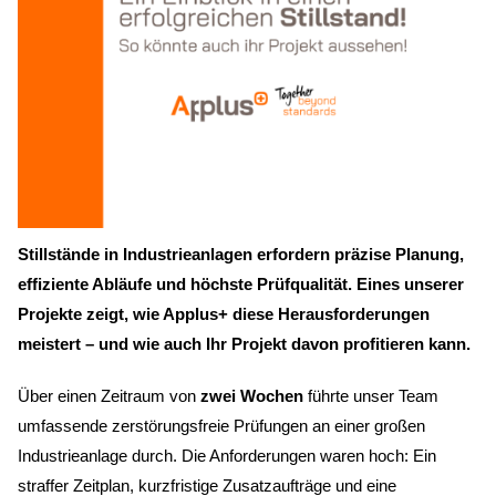
Stillstände in Industrieanlagen erfordern präzise Planung,
effiziente Abläufe und höchste Prüfqualität. Eines unserer
Projekte zeigt, wie Applus+ diese Herausforderungen
meistert – und wie auch Ihr Projekt davon profitieren kann.
Über einen Zeitraum von
zwei Wochen
führte unser Team
umfassende zerstörungsfreie Prüfungen an einer großen
Industrieanlage durch. Die Anforderungen waren hoch: Ein
straffer Zeitplan, kurzfristige Zusatzaufträge und eine