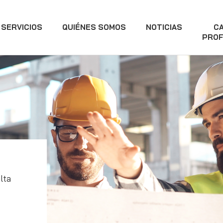
SERVICIOS
QUIÉNES SOMOS
NOTICIAS
C
PROF
lta