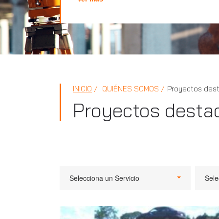
INICIO
QUIÉNES SOMOS
Proyectos des
Proyectos desta
Selecciona un Servicio
Sele