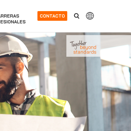
ARRERAS
CONTACTO
ESIONALES