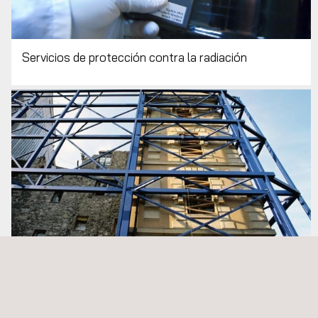
Servicios de protección contra la radiación
Inspección de andamiajes