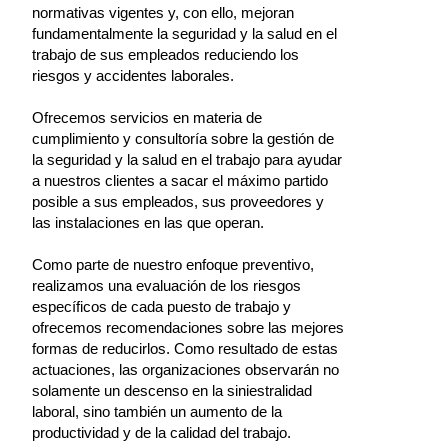
normativas vigentes y, con ello, mejoran
fundamentalmente la seguridad y la salud en el
trabajo de sus empleados reduciendo los
riesgos y accidentes laborales.
Ofrecemos servicios en materia de
cumplimiento y consultoría sobre la gestión de
la seguridad y la salud en el trabajo para ayudar
a nuestros clientes a sacar el máximo partido
posible a sus empleados, sus proveedores y
las instalaciones en las que operan.
Como parte de nuestro enfoque preventivo,
realizamos una evaluación de los riesgos
específicos de cada puesto de trabajo y
ofrecemos recomendaciones sobre las mejores
formas de reducirlos. Como resultado de estas
actuaciones, las organizaciones observarán no
solamente un descenso en la siniestralidad
laboral, sino también un aumento de la
productividad y de la calidad del trabajo.