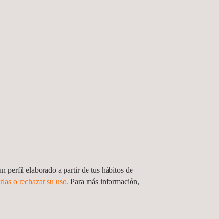
n perfil elaborado a partir de tus hábitos de
rlas o rechazar su uso.
Para más información,