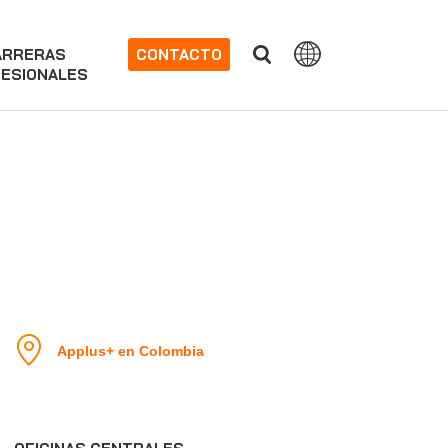
ARRERAS
CONTACTO
ESIONALES
Applus+ en Colombia