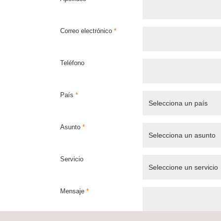
Correo electrónico
*
Teléfono
País
*
Asunto
*
Servicio
Mensaje
*