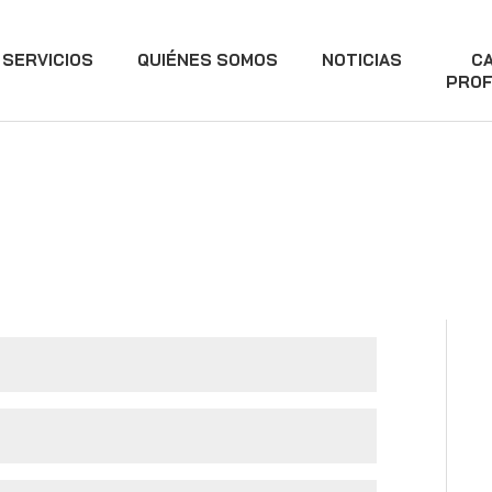
SERVICIOS
QUIÉNES SOMOS
NOTICIAS
C
PROF