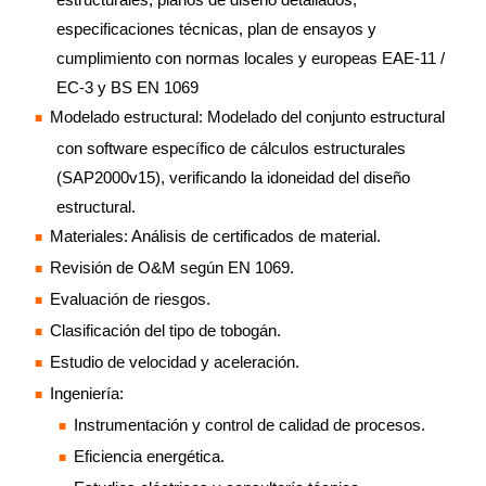
especificaciones técnicas, plan de ensayos y
cumplimiento con normas locales y europeas EAE-11 /
EC-3 y BS EN 1069
Modelado estructural: Modelado del conjunto estructural
con software específico de cálculos estructurales
(SAP2000v15), verificando la idoneidad del diseño
estructural.
Materiales: Análisis de certificados de material.
Revisión de O&M según EN 1069.
Evaluación de riesgos.
Clasificación del tipo de tobogán.
Estudio de velocidad y aceleración.
Ingeniería:
Instrumentación y control de calidad de procesos.
Eficiencia energética.