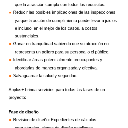
que la atracción cumpla con todos los requisitos.
Reducir las posibles implicaciones de las inspecciones,
ya que la acción de cumplimiento puede llevar a juicios
e incluso, en el mejor de los casos, a costos
sustanciales.
Ganar en tranquilidad sabiendo que su atracción no
representa un peligro para su personal o el público.
Identificar áreas potencialmente preocupantes y
abordarlas de manera organizada y efectiva.
Salvaguardar la salud y seguridad.
Applus+ brinda servicios para todas las fases de un
proyecto:
Fase de diseño
Revisión de diseño: Expedientes de cálculos
estructurales, planos de diseño detallados,