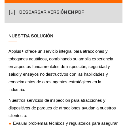
DESCARGAR VERSIÓN EN PDF
NUESTRA SOLUCIÓN
Applus+ ofrece un servicio integral para atracciones y
toboganes acuáticos, combinando su amplia experiencia
en aspectos fundamentales de inspección, seguridad y
salud y ensayos no destructivos con las habilidades y
conocimientos de otros agentes estratégicos en la
industria.
Nuestros servicios de inspección para atracciones y
dispositivos de parques de atracciones ayudan a nuestros
clientes a:
Evaluar problemas técnicos y regulatorios para asegurar