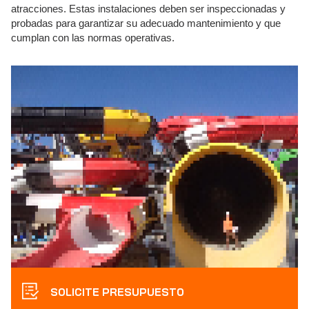
atracciones. Estas instalaciones deben ser inspeccionadas y
probadas para garantizar su adecuado mantenimiento y que
cumplan con las normas operativas.
SOLICITE PRESUPUESTO