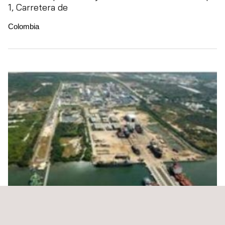
1, Carretera de
Colombia