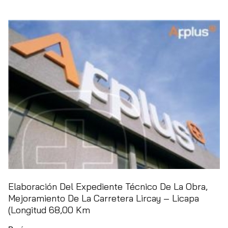
Elaboración Del Expediente Técnico De La Obra,
Mejoramiento De La Carretera Lircay – Licapa
(Longitud 68,00 Km