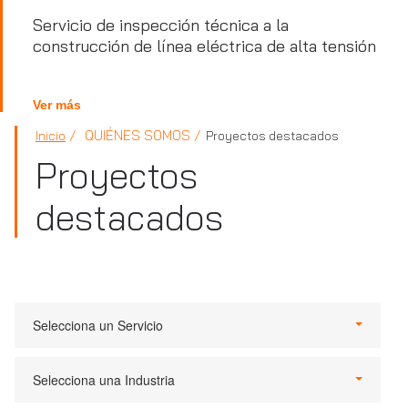
Servicio de inspección técnica a la
construcción de línea eléctrica de alta tensión
Ver más
QUIÉNES SOMOS
Inicio
Proyectos destacados
Proyectos
destacados
Selecciona un Servicio
Selecciona una Industria