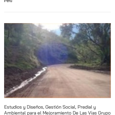
Perú
Estudios y Diseños, Gestión Social, Predial y
Ambiental para el Mejoramiento De Las Vías Grupo