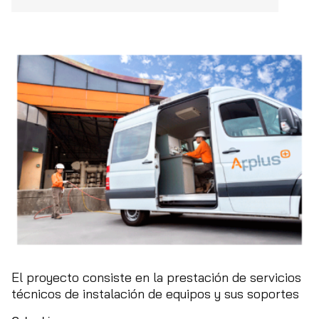
El proyecto consiste en la prestación de servicios
técnicos de instalación de equipos y sus soportes