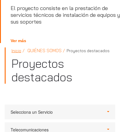
El proyecto consiste en la prestación de
servicios técnicos de instalación de equipos y
sus soportes
Ver más
QUIÉNES SOMOS
Inicio
Proyectos destacados
Proyectos
destacados
Selecciona un Servicio
Telecomunicaciones