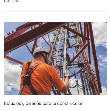
Colombia
Estudios y diseños para la construcción