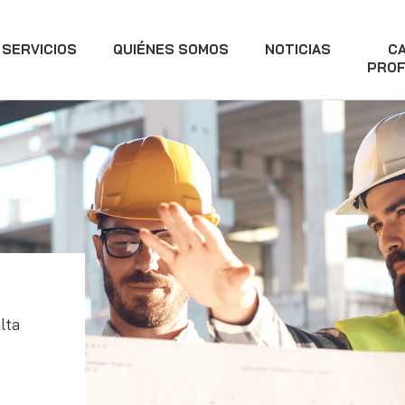
SERVICIOS
QUIÉNES SOMOS
NOTICIAS
C
PROF
lta