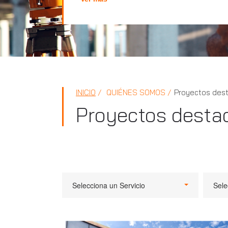
INICIO
QUIÉNES SOMOS
Proyectos des
Proyectos desta
Selecciona un Servicio
Sele