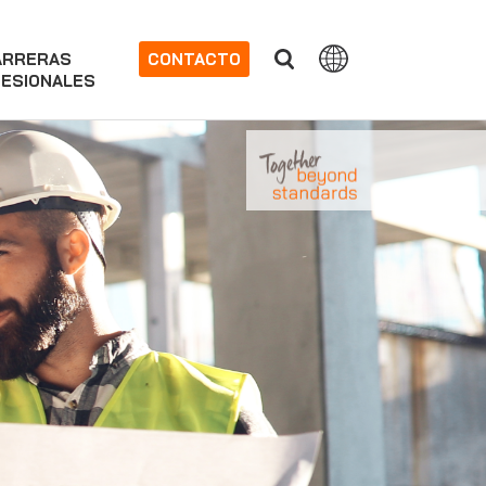
ARRERAS
CONTACTO
ESIONALES