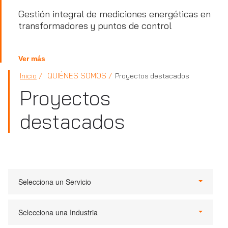
Gestión integral de mediciones energéticas en
transformadores y puntos de control
Ver más
QUIÉNES SOMOS
Inicio
Proyectos destacados
Proyectos
destacados
Selecciona un Servicio
Selecciona una Industria