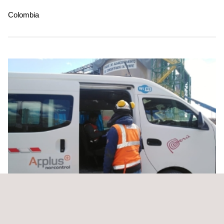
Colombia
Servicios de revisiones quinquenales y