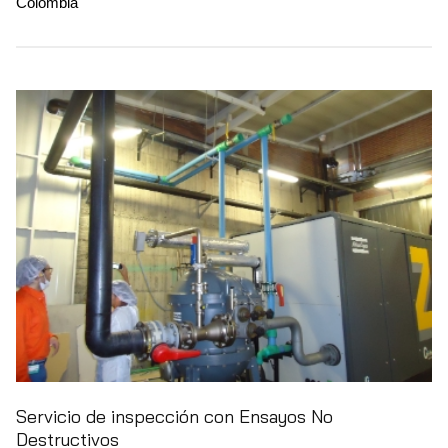
Colombia
Servicio de inspección con Ensayos No
Destructivos