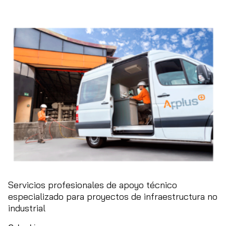
Servicios profesionales de apoyo técnico
especializado para proyectos de infraestructura no
industrial