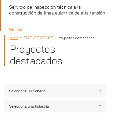
Servicio de inspección técnica a la
construcción de línea eléctrica de alta tensión
Ver más
QUIÉNES SOMOS
Inicio
Proyectos destacados
Proyectos
destacados
Selecciona un Servicio
Selecciona una Industria