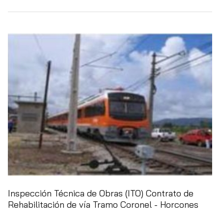
Inspección Técnica de Obras (ITO) Contrato de
Rehabilitación de vía Tramo Coronel - Horcones