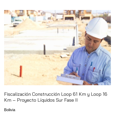
Fiscalización Construcción Loop 61 Km y Loop 16
Km – Proyecto Líquidos Sur Fase II
Bolivia