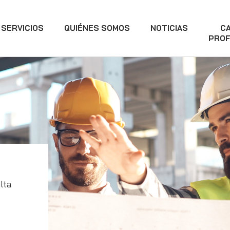
SERVICIOS
QUIÉNES SOMOS
NOTICIAS
C
PROF
lta