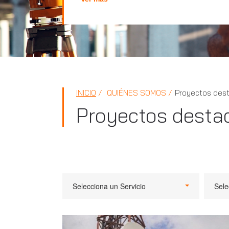
INICIO
QUIÉNES SOMOS
Proyectos des
Proyectos desta
Selecciona un Servicio
Sele