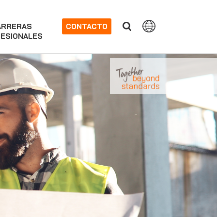
ARRERAS
CONTACTO
ESIONALES