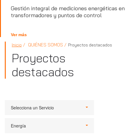
Gestión integral de mediciones energéticas en
transformadores y puntos de control
Ver más
QUIÉNES SOMOS
Inicio
Proyectos destacados
Proyectos
destacados
Selecciona un Servicio
Energía