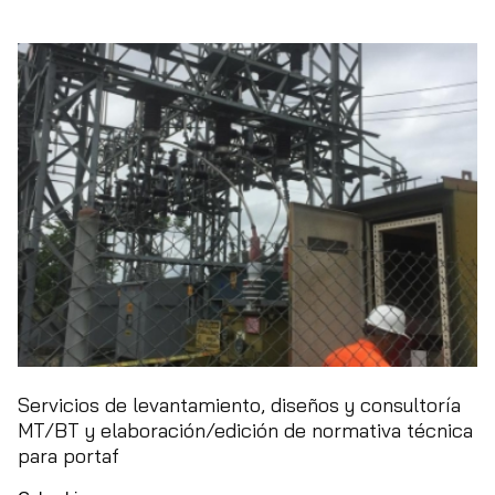
Servicios de levantamiento, diseños y consultoría
MT/BT y elaboración/edición de normativa técnica
para portaf