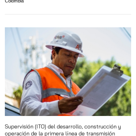
Colombia
Supervisión (ITO) del desarrollo, construcción y
operación de la primera línea de transmisión