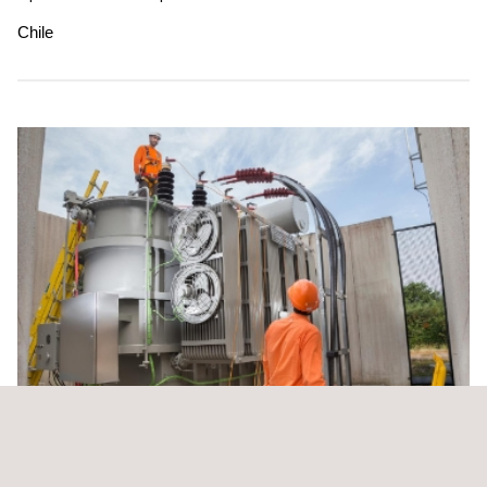
Chile
Inspección técnica de obra para la construcción