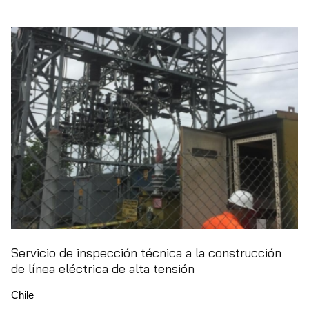
Servicio de inspección técnica a la construcción
de línea eléctrica de alta tensión
Chile