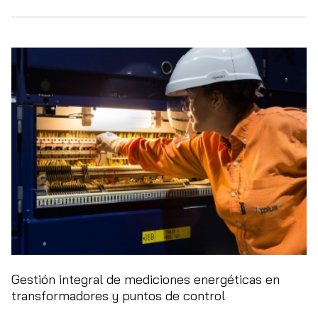
Gestión integral de mediciones energéticas en
transformadores y puntos de control