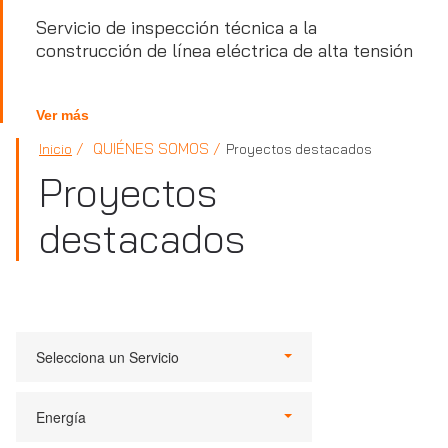
Servicio de inspección técnica a la
construcción de línea eléctrica de alta tensión
Ver más
QUIÉNES SOMOS
Inicio
Proyectos destacados
Proyectos
destacados
Selecciona un Servicio
Energía