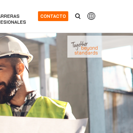
ARRERAS
CONTACTO
ESIONALES