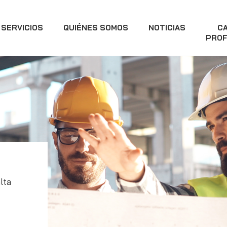
SERVICIOS
QUIÉNES SOMOS
NOTICIAS
C
PROF
lta