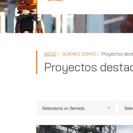
INICIO
QUIÉNES SOMOS
Proyectos des
Proyectos desta
Selecciona un Servicio
Sele