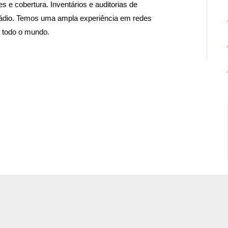
 e cobertura. Inventários e auditorias de
rádio. Temos uma ampla experiência em redes
e todo o mundo.