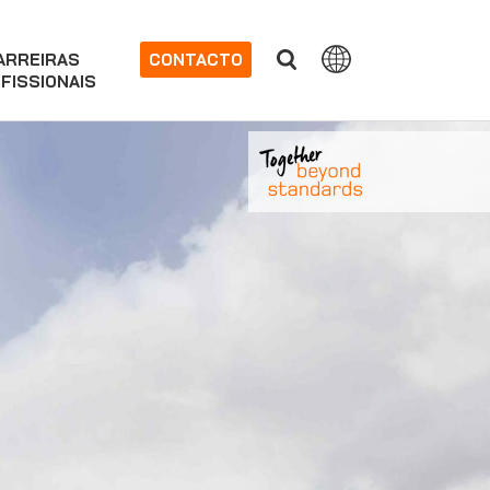
ARREIRAS
CONTACTO
FISSIONAIS