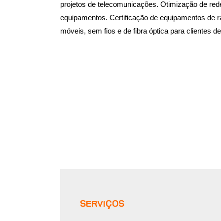
projetos de telecomunicações. Otimização de redes
equipamentos. Certificação de equipamentos de 
móveis, sem fios e de fibra óptica para clientes d
SERVIÇOS