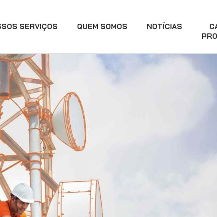
SSOS SERVIÇOS
QUEM SOMOS
NOTÍCIAS
C
PRO