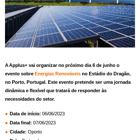
A Applus+ vai organizar no próximo dia 6 de junho o
evento sobre
Energias Renováveis
no Estádio do Dragão,
no Porto, Portugal. Este evento pretende ser uma jornada
dinâmica e flexível que tratará de responder às
necessidades do setor.
Data de início:
06/06/2023
Data final:
07/06/2023
Cidade:
Oporto