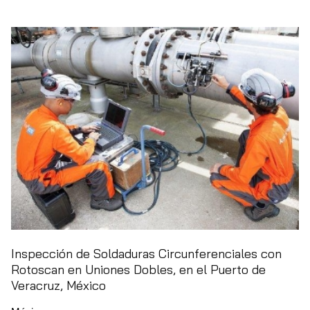
Inspección de Soldaduras Circunferenciales con
Rotoscan en Uniones Dobles, en el Puerto de
Veracruz, México