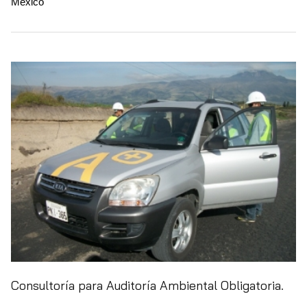
México
Consultoría para Auditoría Ambiental Obligatoria.