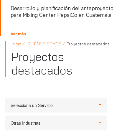
Desarrollo y planificación del anteproyecto
para Mixing Center PepsiCo en Guatemala
Ver más
QUIÉNES SOMOS
Inicio
Proyectos destacados
Proyectos
destacados
Selecciona un Servicio
Otras Industrias