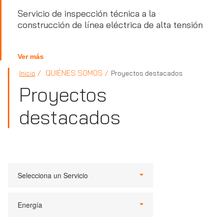
Servicio de inspección técnica a la
construcción de línea eléctrica de alta tensión
Ver más
QUIÉNES SOMOS
Inicio
Proyectos destacados
Proyectos
destacados
Selecciona un Servicio
Energía