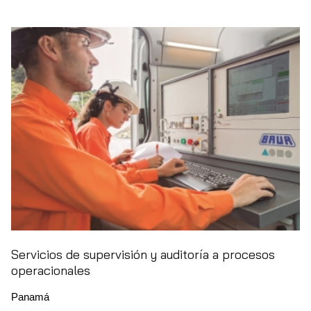
Servicios de supervisión y auditoría a procesos
operacionales
Panamá