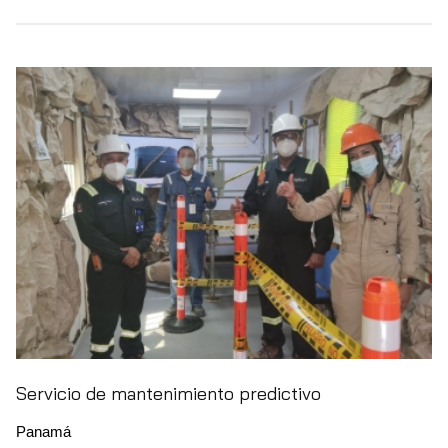
Servicio de mantenimiento predictivo
Panamá