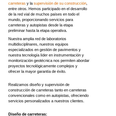
carreteras
y la
supervisión de su construcción
,
entre otros. Hemos participado en el desarrollo
de la red vial de muchos países en todo el
mundo, proporcionando servicios para
carreteras y autopistas desde la etapa
preliminar hasta la etapa operativa.
Nuestra amplia red de laboratorios
multidisciplinares, nuestros equipos
especializados en gestión de pavimentos y
nuestra tecnología líder en instrumentación y
monitorización geotécnica nos permiten abordar
proyectos tecnológicamente complejos y
ofrecer la mayor garantía de éxito.
Realizamos diseño y supervisión de
construcción de carreteras tanto en carreteras
convencionales como en autopistas, ofreciendo
servicios personalizados a nuestros clientes.
Diseño de carreteras: