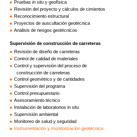
Pruebas
in situ
y geofísica
Revisión del proyecto y cálculos de cimientos
Reconocimiento estructural
Proyectos de auscultación geotécnica
Análisis de riesgos geotécnicos
Supervisión de construcción de carreteras
Revisión de diseño de carreteras
Control de calidad de materiales
Control y supervisión del proceso de
construcción de carreteras
Control geométrico y de cantidades
Supervisión del programa
Control presupuestario
Asesoramiento técnico
Instalación de laboratorios in situ
Supervisión ambiental
Monitoreo de salud y seguridad
Instrumentación y monitorización geotécnica