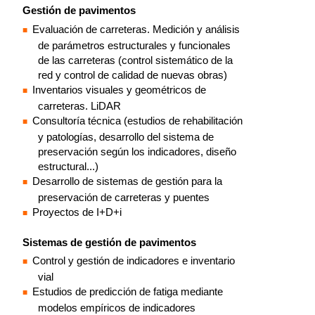
Gestión de pavimentos
Evaluación de carreteras. Medición y análisis
de parámetros estructurales y funcionales
de las carreteras (control sistemático de la
red y control de calidad de nuevas obras)
Inventarios visuales y geométricos de
carreteras. LiDAR
Consultoría técnica (estudios de rehabilitación
y patologías, desarrollo del sistema de
preservación según los indicadores, diseño
estructural...)
Desarrollo de sistemas de gestión para la
preservación de carreteras y puentes
Proyectos de I+D+i
Sistemas de gestión de pavimentos
Control y gestión de indicadores e inventario
vial
Estudios de predicción de fatiga mediante
modelos empíricos de indicadores