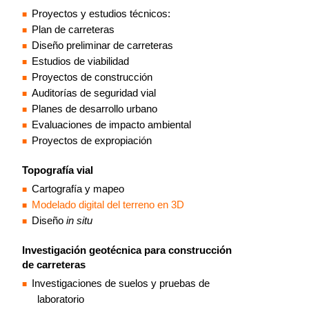
Proyectos y estudios técnicos:
Plan de carreteras
Diseño preliminar de carreteras
Estudios de viabilidad
Proyectos de construcción
Auditorías de seguridad vial
Planes de desarrollo urbano
Evaluaciones de impacto ambiental
Proyectos de expropiación
Topografía vial
Cartografía y mapeo
Modelado digital del terreno en 3D
Diseño
in situ
Investigación geotécnica para construcción
de carreteras
Investigaciones de suelos y pruebas de
laboratorio