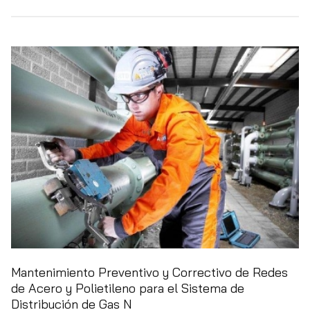
Mantenimiento Preventivo y Correctivo de Redes
de Acero y Polietileno para el Sistema de
Distribución de Gas N