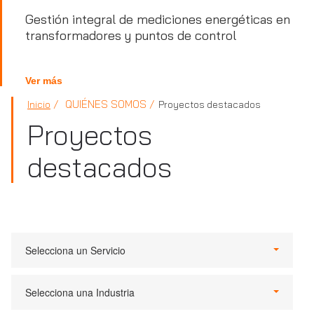
Gestión integral de mediciones energéticas en
transformadores y puntos de control
Ver más
QUIÉNES SOMOS
Inicio
Proyectos destacados
Proyectos
destacados
Selecciona un Servicio
Selecciona una Industria