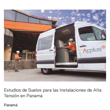
Estudios de Suelos para las Instalaciones de Alta
Tensión en Panamá
Panamá