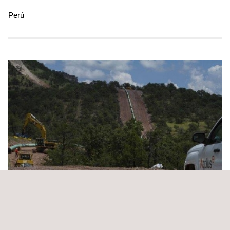
Perú
Vigilancia en Campo Plan de Prevención de Daños