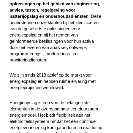
oplossingen op het gebied van engineering,
advies, testen, regelgeving voor
batterijopslag en onderhoudsdiensten.
Deze
ondersteunen onze klanten bij het identificeren
van de geschiktste oplossingen voor
energieopslag en bij het nemen van
geïnformeerde beslissingen voor hun activa
door het leveren van analyse-, ontwerp-,
programmerings-, modellerings- en
monitoringdiensten.
We zijn sinds 2018 actief op de markt voor
energieopslag en hebben ruime ervaring met
energieprojecten wereldwijd.
Energieopslag is een van de belangrijkste
elementen in de overgang naar een duurzaam
energiemodel. Het biedt flexibiliteit aan het
elektriciteitssysteem omdat het een continue
energievoorziening kan garanderen in reactie op