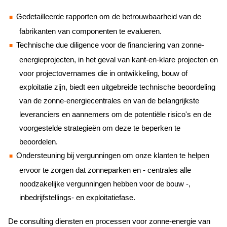
Gedetailleerde rapporten om de betrouwbaarheid van de
fabrikanten van componenten te evalueren.
Technische due diligence voor de financiering van zonne-
energieprojecten, in het geval van kant-en-klare projecten en
voor projectovernames die in ontwikkeling, bouw of
exploitatie zijn, biedt een uitgebreide technische beoordeling
van de zonne-energiecentrales en van de belangrijkste
leveranciers en aannemers om de potentiële risico's en de
voorgestelde strategieën om deze te beperken te
beoordelen.
Ondersteuning bij vergunningen om onze klanten te helpen
ervoor te zorgen dat zonneparken en - centrales alle
noodzakelijke vergunningen hebben voor de bouw -,
inbedrijfstellings- en exploitatiefase.
De consulting diensten en processen voor zonne-energie van