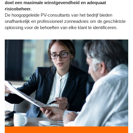
doel een maximale winstgevendheid en adequaat
risicobeheer.
De hoogopgeleide PV-consultants van het bedrijf bieden
onafhankelijk en professioneel zonneadvies om de geschiktste
oplossing voor de behoeften van elke klant te identificeren.