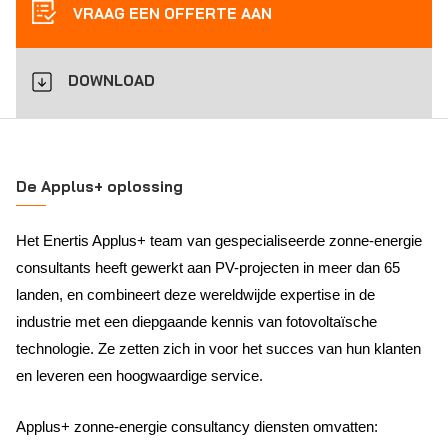
VRAAG EEN OFFERTE AAN
DOWNLOAD
De Applus+ oplossing
Het Enertis Applus+ team van gespecialiseerde zonne-energie
consultants heeft gewerkt aan PV-projecten in meer dan 65
landen, en combineert deze wereldwijde expertise in de
industrie met een diepgaande kennis van fotovoltaïsche
technologie. Ze zetten zich in voor het succes van hun klanten
en leveren een hoogwaardige service.
Applus+ zonne-energie consultancy diensten omvatten: