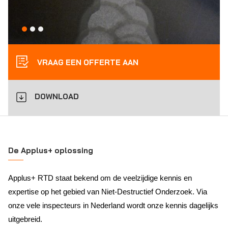
VRAAG EEN OFFERTE AAN
DOWNLOAD
De Applus+ oplossing
Applus+ RTD staat bekend om de veelzijdige kennis en
expertise op het gebied van Niet-Destructief Onderzoek. Via
onze vele inspecteurs in Nederland wordt onze kennis dagelijks
uitgebreid.