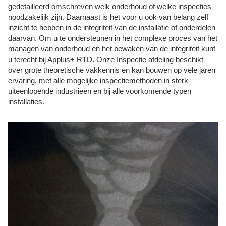
gedetailleerd omschreven welk onderhoud of welke inspecties
noodzakelijk zijn. Daarnaast is het voor u ook van belang zelf
inzicht te hebben in de integriteit van de installatie of onderdelen
daarvan. Om u te ondersteunen in het complexe proces van het
managen van onderhoud en het bewaken van de integriteit kunt
u terecht bij Applus+ RTD. Onze Inspectie afdeling beschikt
over grote theoretische vakkennis en kan bouwen op vele jaren
ervaring, met alle mogelijke inspectiemethoden in sterk
uiteenlopende industrieën en bij alle voorkomende typen
installaties.