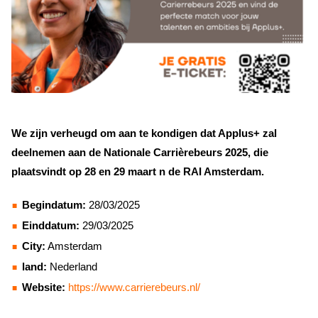
We zijn verheugd om aan te kondigen dat Applus+ zal
deelnemen aan de Nationale Carrièrebeurs 2025, die
plaatsvindt op 28 en 29 maart n de RAI Amsterdam.
Begindatum:
28/03/2025
Einddatum:
29/03/2025
City:
Amsterdam
land:
Nederland
Website:
https://www.carrierebeurs.nl/