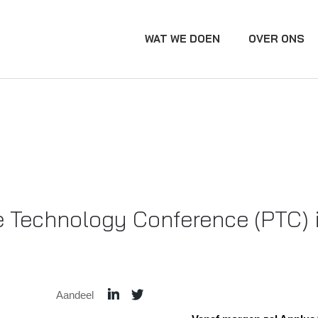
WAT WE DOEN
OVER ONS
e Technology Conference (PTC) 
Aandeel