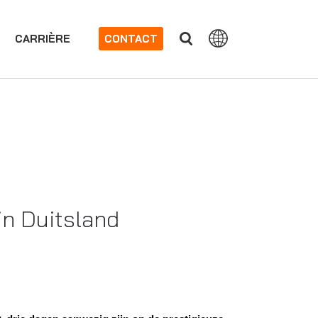
CARRIÈRE
CONTACT
in Duitsland