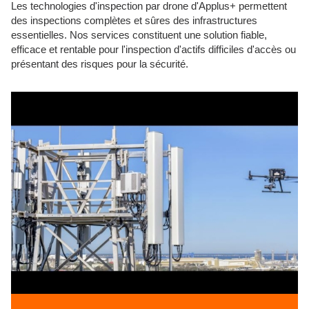
Les technologies d'inspection par drone d'Applus+ permettent
des inspections complètes et sûres des infrastructures
essentielles. Nos services constituent une solution fiable,
efficace et rentable pour l'inspection d'actifs difficiles d'accès ou
présentant des risques pour la sécurité.