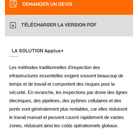
DEMANDER UN DEVIS
TÉLÉCHARGER LA VERSION PDF
LA SOLUTION Applus+
Les méthodes traditionnelles d'inspection des
infrastructures essentielles exigent souvent beaucoup de
temps et de travail et comportent des risques pour la
sécurité. En revanche, les inspections par drone des lignes
électriques, des pipelines, des pylônes cellulaires et des
ponts sont généralement plus rentables, car elles réduisent
le travail manuel et peuvent couvrir rapidement de vastes
zones, réduisant ainsi les coûts opérationnels globaux.