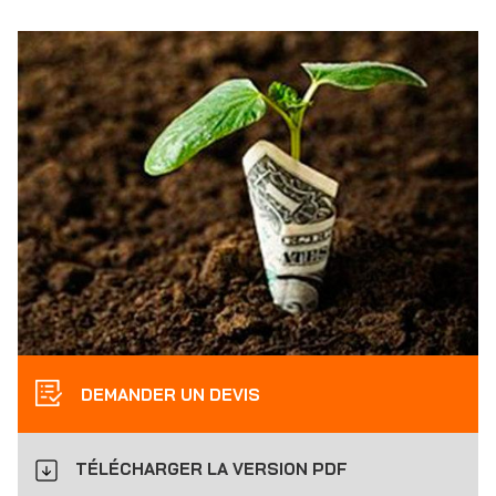
DEMANDER UN DEVIS
TÉLÉCHARGER LA VERSION PDF