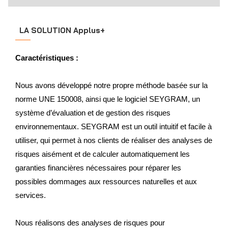
LA SOLUTION Applus+
Caractéristiques :
Nous avons développé notre propre méthode basée sur la
norme UNE 150008, ainsi que le logiciel SEYGRAM, un
système d’évaluation et de gestion des risques
environnementaux. SEYGRAM est un outil intuitif et facile à
utiliser, qui permet à nos clients de réaliser des analyses de
risques aisément et de calculer automatiquement les
garanties financières nécessaires pour réparer les
possibles dommages aux ressources naturelles et aux
services.
Nous réalisons des analyses de risques pour