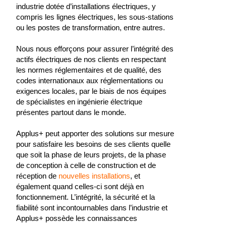
industrie dotée d’installations électriques, y
compris les lignes électriques, les sous-stations
ou les postes de transformation, entre autres.
Nous nous efforçons pour assurer l’intégrité des
actifs électriques de nos clients en respectant
les normes réglementaires et de qualité, des
codes internationaux aux réglementations ou
exigences locales, par le biais de nos équipes
de spécialistes en ingénierie électrique
présentes partout dans le monde.
Applus+ peut apporter des solutions sur mesure
pour satisfaire les besoins de ses clients quelle
que soit la phase de leurs projets, de la phase
de conception à celle de construction et de
réception de
nouvelles installations
, et
également quand celles-ci sont déjà en
fonctionnement. L’intégrité, la sécurité et la
fiabilité sont incontournables dans l’industrie et
Applus+ possède les connaissances