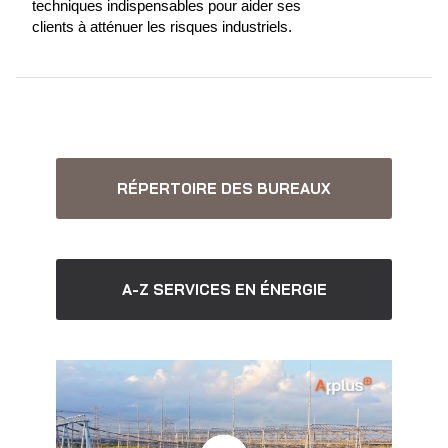
techniques indispensables pour aider ses
clients à atténuer les risques industriels.
RÉPERTOIRE DES BUREAUX
A-Z SERVICES EN ÉNERGIE