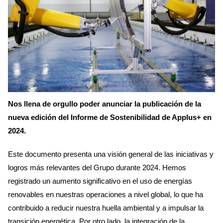
Nos llena de orgullo poder anunciar la publicación de la
nueva edición del Informe de Sostenibilidad de Applus+ en
2024.
Este documento presenta una visión general de las iniciativas y
logros más relevantes del Grupo durante 2024. Hemos
registrado un aumento significativo en el uso de energías
renovables en nuestras operaciones a nivel global, lo que ha
contribuido a reducir nuestra huella ambiental y a impulsar la
transición energética. Por otro lado, la integración de la