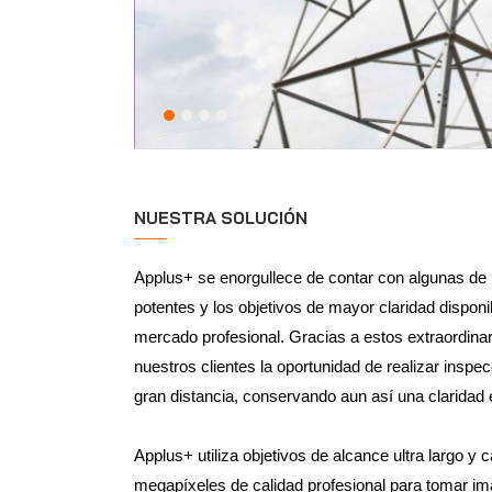
NUESTRA SOLUCIÓN
Applus+ se enorgullece de contar con algunas d
potentes y los objetivos de mayor claridad dispon
mercado profesional. Gracias a estos extraordina
nuestros clientes la oportunidad de realizar inspe
gran distancia, conservando aun así una claridad 
Applus+ utiliza objetivos de alcance ultra largo y
megapíxeles de calidad profesional para tomar