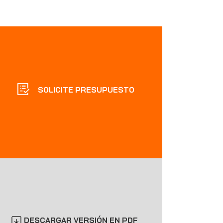
SOLICITE PRESUPUESTO
DESCARGAR VERSIÓN EN PDF