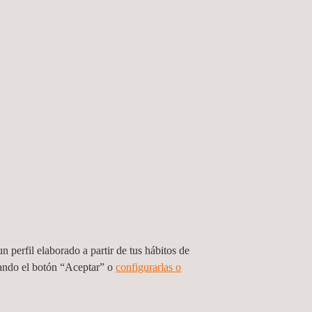
n perfil elaborado a partir de tus hábitos de
sando el botón “Aceptar” o
configurarlas o