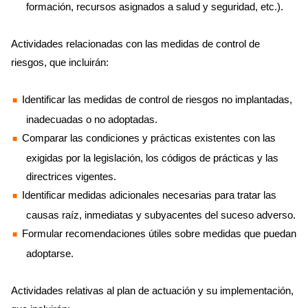
formación, recursos asignados a salud y seguridad, etc.).
Actividades relacionadas con las medidas de control de
riesgos, que incluirán:
Identificar las medidas de control de riesgos no implantadas,
inadecuadas o no adoptadas.
Comparar las condiciones y prácticas existentes con las
exigidas por la legislación, los códigos de prácticas y las
directrices vigentes.
Identificar medidas adicionales necesarias para tratar las
causas raíz, inmediatas y subyacentes del suceso adverso.
Formular recomendaciones útiles sobre medidas que puedan
adoptarse.
Actividades relativas al plan de actuación y su implementación,