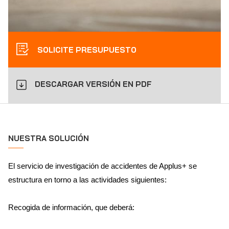
SOLICITE PRESUPUESTO
DESCARGAR VERSIÓN EN PDF
NUESTRA SOLUCIÓN
El servicio de investigación de accidentes de Applus+ se
estructura en torno a las actividades siguientes:
Recogida de información, que deberá: