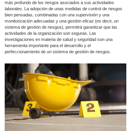
más profundo de los riesgos asociados a sus actividades
laborales. La adopción de unas medidas de control de riesgos
bien pensadas, combinadas con una supervisión y una
monitorización adecuadas y una gestión eficaz (es decir, un
sistema de gestión de riesgos), permitirá garantizar que las
actividades de la organización son seguras. Las
investigaciones en materia de salud y seguridad son una
herramienta importante para el desarrollo y el
perfeccionamiento de un sistema de gestión de riesgos.