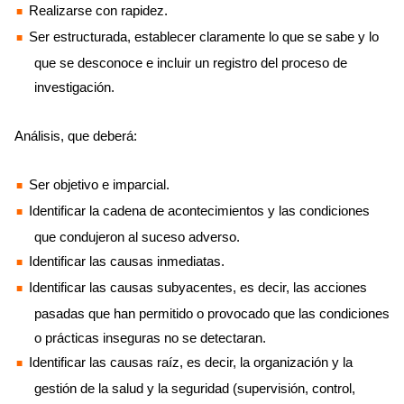
Realizarse con rapidez.
Ser estructurada, establecer claramente lo que se sabe y lo
que se desconoce e incluir un registro del proceso de
investigación.
Análisis, que deberá:
Ser objetivo e imparcial.
Identificar la cadena de acontecimientos y las condiciones
que condujeron al suceso adverso.
Identificar las causas inmediatas.
Identificar las causas subyacentes, es decir, las acciones
pasadas que han permitido o provocado que las condiciones
o prácticas inseguras no se detectaran.
Identificar las causas raíz, es decir, la organización y la
gestión de la salud y la seguridad (supervisión, control,