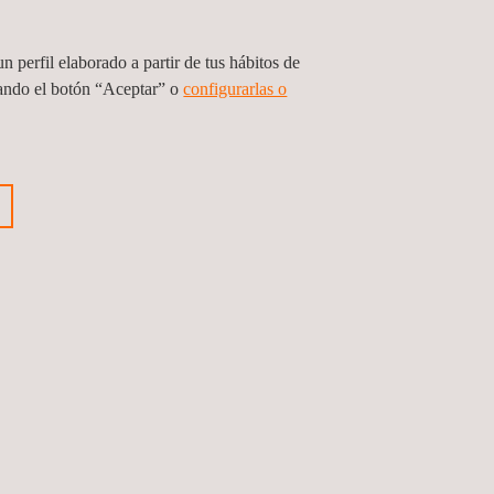
n perfil elaborado a partir de tus hábitos de
sando el botón “Aceptar” o
configurarlas o