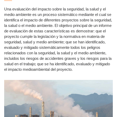
Una evaluación del impacto sobre la seguridad, la salud y el
medio ambiente es un proceso sistemático mediante el cual se
identifica el impacto de diferentes proyectos sobre la seguridad,
la salud o el medio ambiente. El objetivo principal de un informe
de evaluación de estas características es demostrar: que el
proyecto cumple la legislación y la normativa en materia de
seguridad, salud y medio ambiente; que se han identificado,
evaluado y mitigado sistemáticamente todos los peligros
relacionados con la seguridad, la salud y el medio ambiente,
incluidos los riesgos de accidentes graves y los riesgos para la
salud en el trabajo; que se ha identificado, evaluado y mitigado
el impacto medioambiental del proyecto.