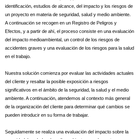
identificación, estudios de alcance, del impacto y los riesgos de
un proyecto en materia de seguridad, salud y medio ambiente.
A continuación se recogen en un Registro de Peligros y
Efectos, y a partir de ahí, el proceso consiste en una evaluación
del impacto medioambiental, un control de los riesgos de
accidentes graves y una evaluación de los riesgos para la salud
en el trabajo.
Nuestra solución comienza por evaluar las actividades actuales
del cliente y resaltar la posible exposición a riesgos
significativos en el ámbito de la seguridad, la salud y el medio
ambiente. A continuación, atendemos al contexto más general
de la organización del cliente para determinar qué cambios se
pueden introducir en su forma de trabajar.
Seguidamente se realiza una evaluación del impacto sobre la