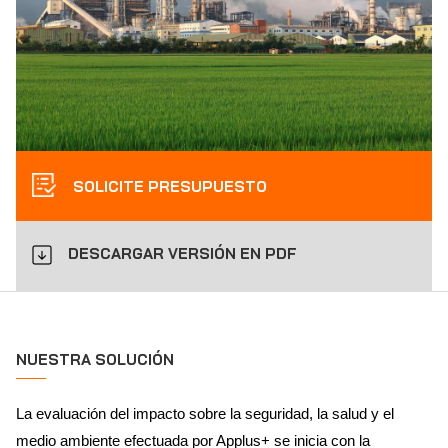
SOLICITE PRESUPUESTO
DESCARGAR VERSIÓN EN PDF
NUESTRA SOLUCIÓN
La evaluación del impacto sobre la seguridad, la salud y el
medio ambiente efectuada por Applus+ se inicia con la