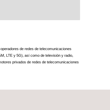
 a operadores de redes de telecomunicaciones
 LTE y 5G), así como de televisión y radio,
otores privados de redes de telecomunicaciones