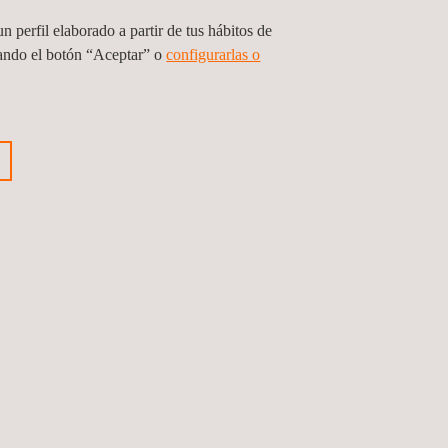
n perfil elaborado a partir de tus hábitos de
sando el botón “Aceptar” o
configurarlas o