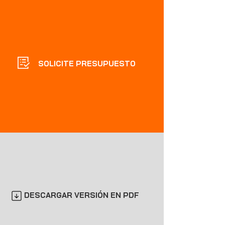
SOLICITE PRESUPUESTO
DESCARGAR VERSIÓN EN PDF