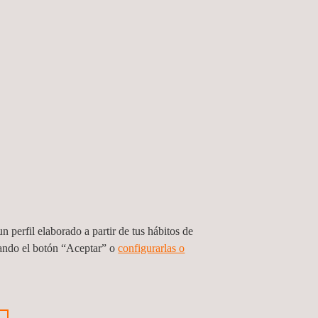
n perfil elaborado a partir de tus hábitos de
sando el botón “Aceptar” o
configurarlas o