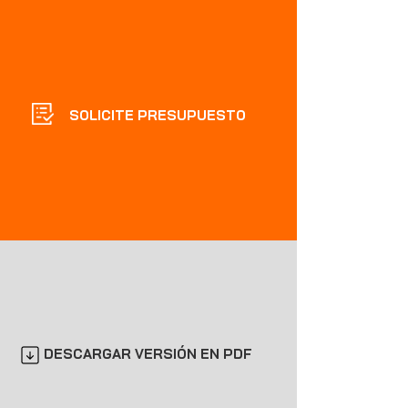
SOLICITE PRESUPUESTO
DESCARGAR VERSIÓN EN PDF