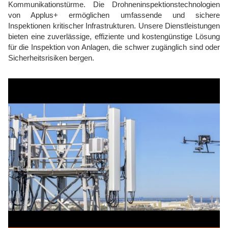
Kommunikationstürme. Die Drohneninspektionstechnologien
von Applus+ ermöglichen umfassende und sichere
Inspektionen kritischer Infrastrukturen. Unsere Dienstleistungen
bieten eine zuverlässige, effiziente und kostengünstige Lösung
für die Inspektion von Anlagen, die schwer zugänglich sind oder
Sicherheitsrisiken bergen.