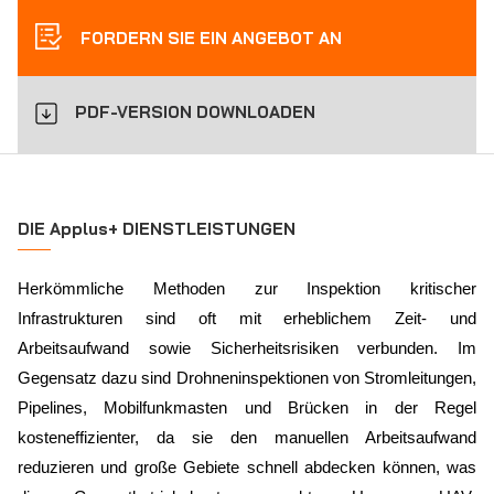
FORDERN SIE EIN ANGEBOT AN
PDF-VERSION DOWNLOADEN
DIE Applus+ DIENSTLEISTUNGEN
Herkömmliche Methoden zur Inspektion kritischer
Infrastrukturen sind oft mit erheblichem Zeit- und
Arbeitsaufwand sowie Sicherheitsrisiken verbunden. Im
Gegensatz dazu sind Drohneninspektionen von Stromleitungen,
Pipelines, Mobilfunkmasten und Brücken in der Regel
kosteneffizienter, da sie den manuellen Arbeitsaufwand
reduzieren und große Gebiete schnell abdecken können, was