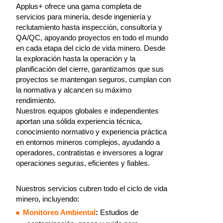
Applus+ ofrece una gama completa de
servicios para minería, desde ingeniería y
reclutamiento hasta inspección, consultoría y
QA/QC, apoyando proyectos en todo el mundo
en cada etapa del ciclo de vida minero. Desde
la exploración hasta la operación y la
planificación del cierre, garantizamos que sus
proyectos se mantengan seguros, cumplan con
la normativa y alcancen su máximo
rendimiento.
Nuestros equipos globales e independientes
aportan una sólida experiencia técnica,
conocimiento normativo y experiencia práctica
en entornos mineros complejos, ayudando a
operadores, contratistas e inversores a lograr
operaciones seguras, eficientes y fiables.
Nuestros servicios cubren todo el ciclo de vida
minero, incluyendo:
Monitoreo Ambiental
:
Estudios de