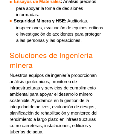
Ensayos de Materiales
:
Análisis precisos
para apoyar la toma de decisiones
informadas.
Seguridad Minera y HSE:
Auditorías,
inspecciones, evaluación de equipos críticos
e investigación de accidentes para proteger
a las personas y las operaciones.
Soluciones de ingeniería
minera
Nuestros equipos de ingeniería proporcionan
análisis geotécnicos, monitoreo de
infraestructuras y servicios de cumplimiento
ambiental para apoyar el desarrollo minero
sostenible. Ayudamos en la gestión de la
integridad de activos, evaluación de riesgos,
planificación de rehabilitación y monitoreo del
rendimiento a largo plazo en infraestructuras
como carreteras, instalaciones, edificios y
tuberías de agua.