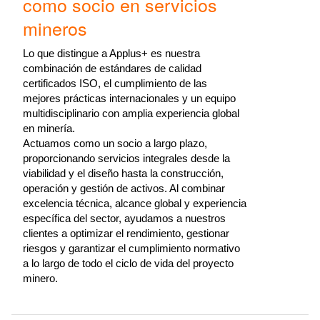
como socio en servicios
mineros
Lo que distingue a Applus+ es nuestra
combinación de estándares de calidad
certificados ISO, el cumplimiento de las
mejores prácticas internacionales y un equipo
multidisciplinario con amplia experiencia global
en minería.
Actuamos como un socio a largo plazo,
proporcionando servicios integrales desde la
viabilidad y el diseño hasta la construcción,
operación y gestión de activos. Al combinar
excelencia técnica, alcance global y experiencia
específica del sector, ayudamos a nuestros
clientes a optimizar el rendimiento, gestionar
riesgos y garantizar el cumplimiento normativo
a lo largo de todo el ciclo de vida del proyecto
minero.