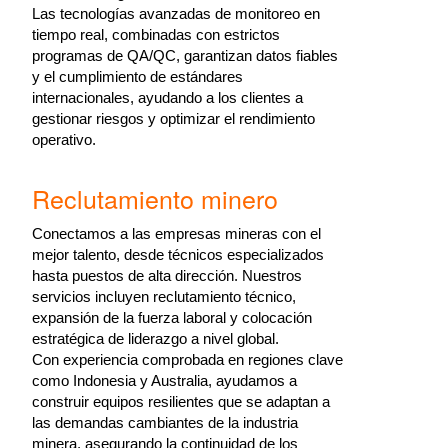
Las tecnologías avanzadas de monitoreo en
tiempo real, combinadas con estrictos
programas de QA/QC, garantizan datos fiables
y el cumplimiento de estándares
internacionales, ayudando a los clientes a
gestionar riesgos y optimizar el rendimiento
operativo.
Reclutamiento minero
Conectamos a las empresas mineras con el
mejor talento, desde técnicos especializados
hasta puestos de alta dirección. Nuestros
servicios incluyen reclutamiento técnico,
expansión de la fuerza laboral y colocación
estratégica de liderazgo a nivel global.
Con experiencia comprobada en regiones clave
como Indonesia y Australia, ayudamos a
construir equipos resilientes que se adaptan a
las demandas cambiantes de la industria
minera, asegurando la continuidad de los