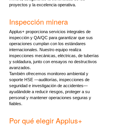
proyectos y la excelencia operativa.
Inspección minera
Applus+ proporciona servicios integrales de
inspección y QA/QC para garantizar que sus
operaciones cumplan con los estándares
internacionales. Nuestro equipo realiza
inspecciones mecánicas, eléctricas, de tuberías
y soldadura, junto con ensayos no destructivos
avanzados.
También ofrecemos monitoreo ambiental y
soporte HSE —auditorías, inspecciones de
seguridad e investigación de accidentes—
ayudándole a reducir riesgos, proteger a su
personal y mantener operaciones seguras y
fiables.
Por qué elegir Applus+