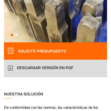
SOLICITE PRESUPUESTO
DESCARGAR VERSIÓN EN PDF
NUESTRA SOLUCIÓN
De conformidad con las normas, las características de los