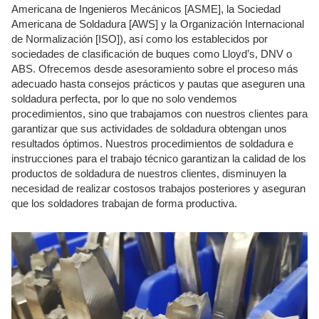
Americana de Ingenieros Mecánicos [ASME], la Sociedad
Americana de Soldadura [AWS] y la Organización Internacional
de Normalización [ISO]), así como los establecidos por
sociedades de clasificación de buques como Lloyd’s, DNV o
ABS. Ofrecemos desde asesoramiento sobre el proceso más
adecuado hasta consejos prácticos y pautas que aseguren una
soldadura perfecta, por lo que no solo vendemos
procedimientos, sino que trabajamos con nuestros clientes para
garantizar que sus actividades de soldadura obtengan unos
resultados óptimos. Nuestros procedimientos de soldadura e
instrucciones para el trabajo técnico garantizan la calidad de los
productos de soldadura de nuestros clientes, disminuyen la
necesidad de realizar costosos trabajos posteriores y aseguran
que los soldadores trabajan de forma productiva.