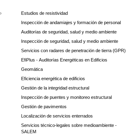
Estudios de resistividad
Inspección de andamiajes y formación de personal
Auditorías de seguridad, salud y medio ambiente
Inspección de seguridad, salud y medio ambiente
Servicios con radares de penetración de tierra (GPR)
EfiPlus - Auditorías Energéticas en Edificios
Geomática
Eficiencia energética de edificios
Gestión de la integridad estructural
Inspección de puentes y monitoreo estructural
Gestión de pavimentos
Localización de servicios enterrados
Servicios técnico-legales sobre medioambiente -
SALEM