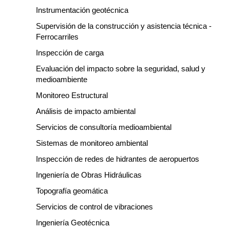
Instrumentación geotécnica
Supervisión de la construcción y asistencia técnica -
Ferrocarriles
Inspección de carga
Evaluación del impacto sobre la seguridad, salud y
medioambiente
Monitoreo Estructural
Análisis de impacto ambiental
Servicios de consultoría medioambiental
Sistemas de monitoreo ambiental
Inspección de redes de hidrantes de aeropuertos
Ingeniería de Obras Hidráulicas
Topografía geomática
Servicios de control de vibraciones
Ingeniería Geotécnica