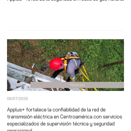
Noticias
06/07/2026
Applus+ fortalece la confiabilidad de la red de
transmisión eléctrica en Centroamérica con servicios
especializados de supervisión técnica y seguridad
operacional