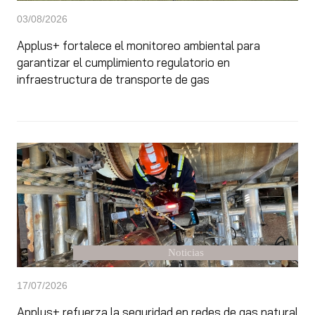
03/08/2026
Applus+ fortalece el monitoreo ambiental para
garantizar el cumplimiento regulatorio en
infraestructura de transporte de gas
Noticias
17/07/2026
Applus+ refuerza la seguridad en redes de gas natural