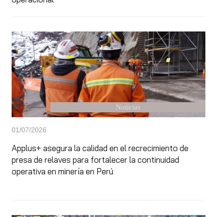
Noticias
01/07/2026
Applus+ asegura la calidad en el recrecimiento de
presa de relaves para fortalecer la continuidad
operativa en minería en Perú