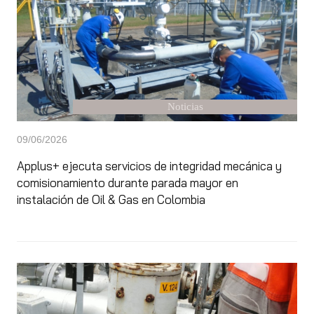
Noticias
09/06/2026
Applus+ ejecuta servicios de integridad mecánica y
comisionamiento durante parada mayor en
instalación de Oil & Gas en Colombia