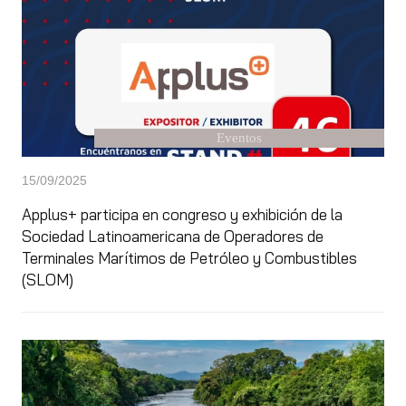
Eventos
15/09/2025
Applus+ participa en congreso y exhibición de la
Sociedad Latinoamericana de Operadores de
Terminales Marítimos de Petróleo y Combustibles
(SLOM)