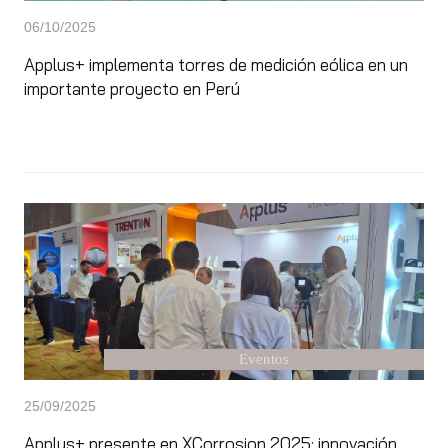
06/10/2025
Applus+ implementa torres de medición eólica en un
importante proyecto en Perú
Eventos
25/09/2025
Applus+ presente en XCorrosion 2025: innovación