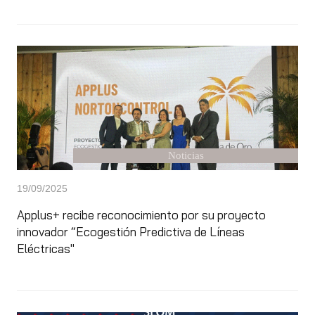
Noticias
19/09/2025
Applus+ recibe reconocimiento por su proyecto
innovador “Ecogestión Predictiva de Líneas
Eléctricas"