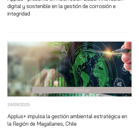
digital y sostenible en la gestión de corrosión e
integridad
Noticias
24/09/2025
Applus+ impulsa la gestión ambiental estratégica en
la Región de Magallanes, Chile