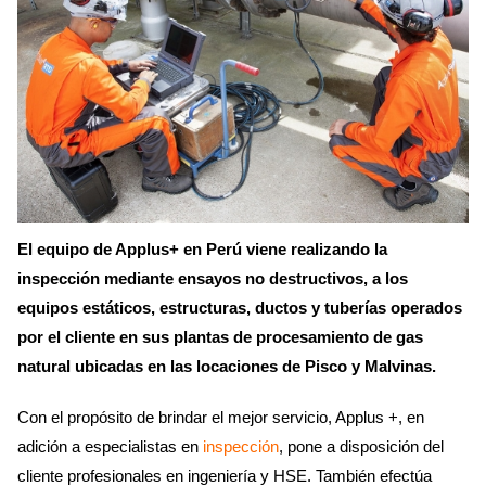
El equipo de Applus+ en Perú viene realizando la
inspección mediante ensayos no destructivos, a los
equipos estáticos, estructuras, ductos y tuberías operados
por el cliente en sus plantas de procesamiento de gas
natural ubicadas en las locaciones de Pisco y Malvinas.
Con el propósito de brindar el mejor servicio, Applus +, en
adición a especialistas en
inspección
, pone a disposición del
cliente profesionales en ingeniería y HSE. También efectúa