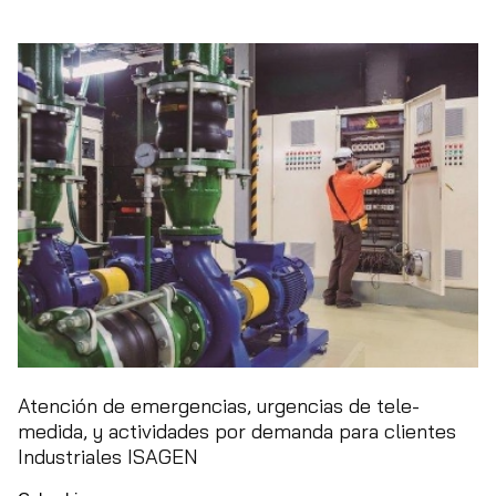
Atención de emergencias, urgencias de tele-
medida, y actividades por demanda para clientes
Industriales ISAGEN