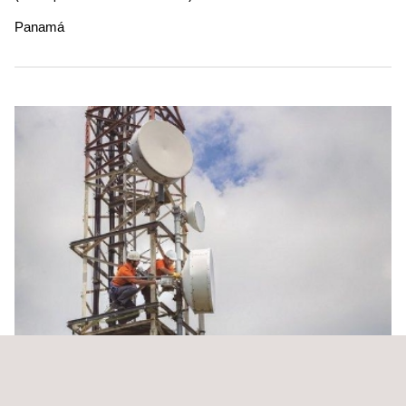
Panamá
Supervisión de la construcción de la red dorsal