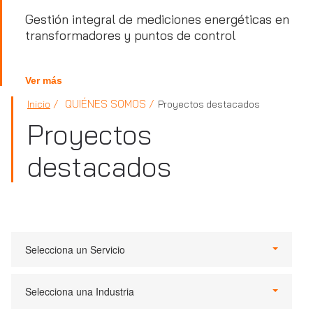
Gestión integral de mediciones energéticas en
transformadores y puntos de control
Ver más
QUIÉNES SOMOS
Inicio
Proyectos destacados
Proyectos
destacados
Selecciona un Servicio
Selecciona una Industria