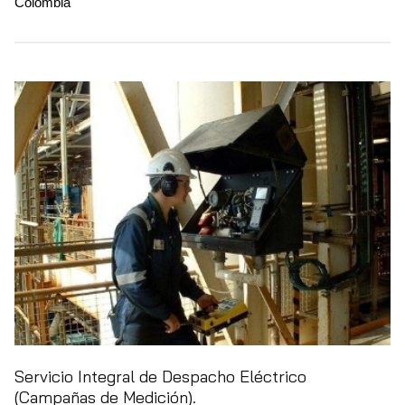
Colombia
Servicio Integral de Despacho Eléctrico
(Campañas de Medición).