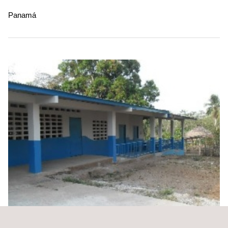
Panamá
Inspección de Diseño, Planos y Construcción para