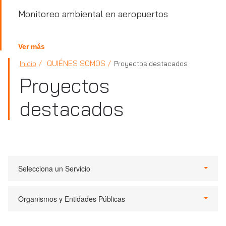
Monitoreo ambiental en aeropuertos
Ver más
QUIÉNES SOMOS
Inicio
Proyectos destacados
Proyectos
destacados
Selecciona un Servicio
Organismos y Entidades Públicas