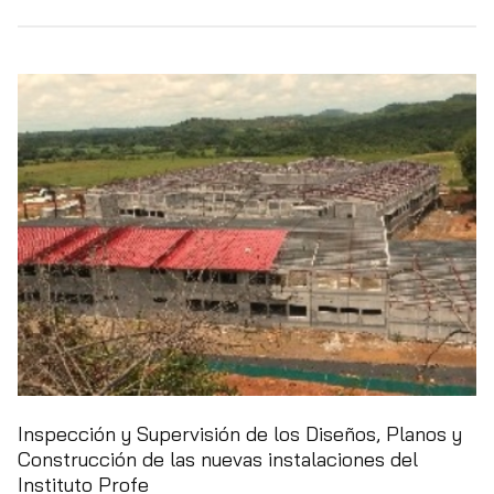
Inspección y Supervisión de los Diseños, Planos y
Construcción de las nuevas instalaciones del
Instituto Profe