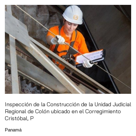
Inspección de la Construcción de la Unidad Judicial
Regional de Colón ubicado en el Corregimiento
Cristóbal, P
Panamá