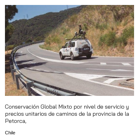
Conservación Global Mixto por nivel de servicio y
precios unitarios de caminos de la provincia de la
Petorca,
Chile