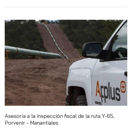
Asesoría a la inspección fiscal de la ruta Y-65,
Porvenir - Manantiales