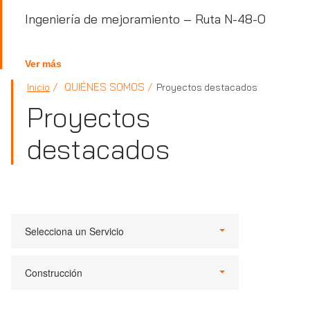
Ingeniería de mejoramiento – Ruta N-48-O
Ver más
QUIÉNES SOMOS
Inicio
Proyectos destacados
Proyectos
destacados
Selecciona un Servicio
Construcción