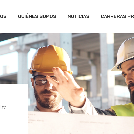
IOS
QUIÉNES SOMOS
NOTICIAS
CARRERAS PR
lta