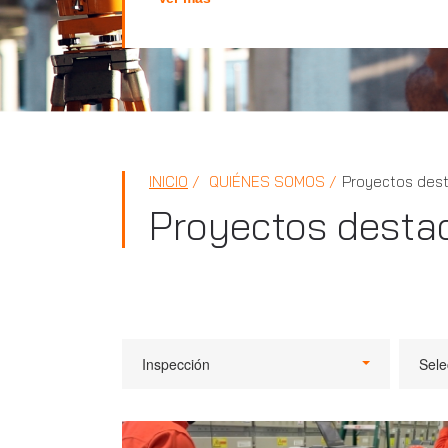
INICIO
QUIÉNES SOMOS
Proyectos des
Proyectos desta
Inspección
Sele