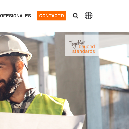
OFESIONALES
CONTACTO