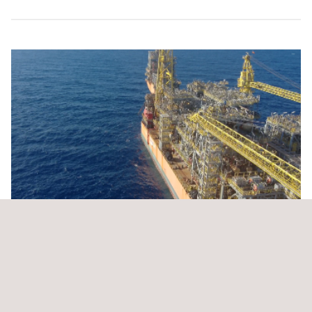
Inspección/reparación de tanques de la Flota
Brasileña.