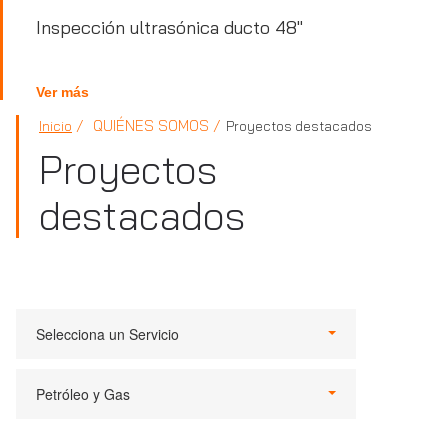
Inspección ultrasónica ducto 48"
Ver más
QUIÉNES SOMOS
Inicio
Proyectos destacados
Proyectos
destacados
Selecciona un Servicio
Petróleo y Gas