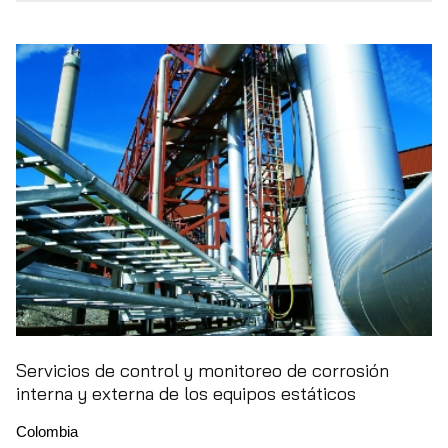
Servicios de control y monitoreo de corrosión
interna y externa de los equipos estáticos
Colombia