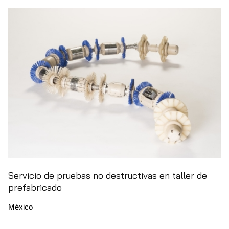
Servicio de pruebas no destructivas en taller de
prefabricado
México