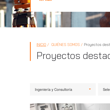
INICIO
QUIÉNES SOMOS
Proyectos des
Proyectos desta
Ingeniería y Consultoría
Sele