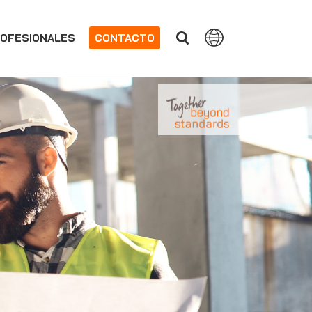
OFESIONALES
CONTACTO