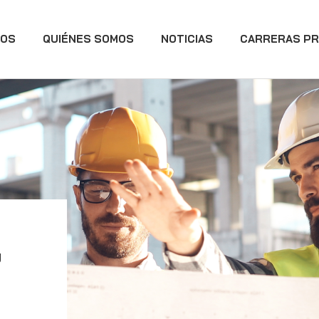
IOS
QUIÉNES SOMOS
NOTICIAS
CARRERAS PR
y