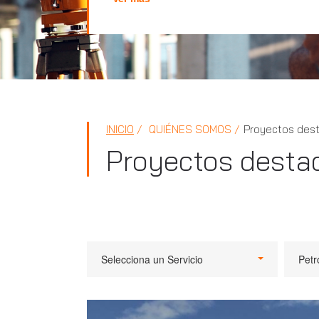
INICIO
QUIÉNES SOMOS
Proyectos des
Proyectos desta
Selecciona un Servicio
Petr