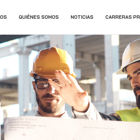
IOS
QUIÉNES SOMOS
NOTICIAS
CARRERAS PR