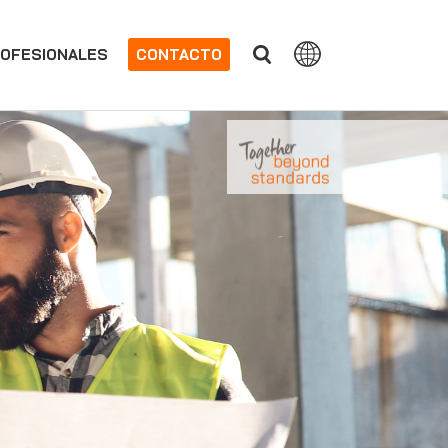
OFESIONALES
CONTACTO